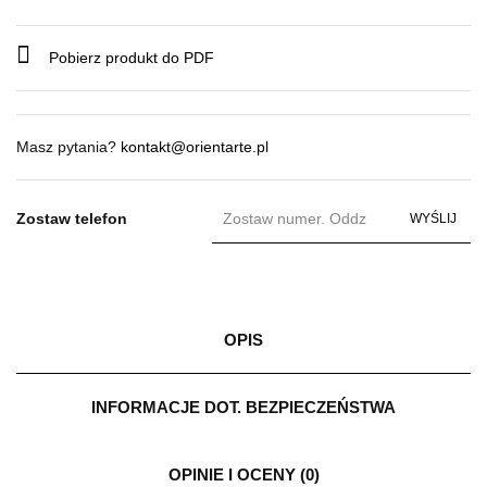
Pobierz produkt do PDF
Masz pytania?
kontakt@orientarte.pl
Zostaw telefon
WYŚLIJ
OPIS
INFORMACJE DOT. BEZPIECZEŃSTWA
OPINIE I OCENY (0)