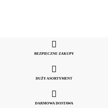
BEZPIECZNE ZAKUPY
DUŻY ASORTYMENT
DARMOWA DOSTAWA