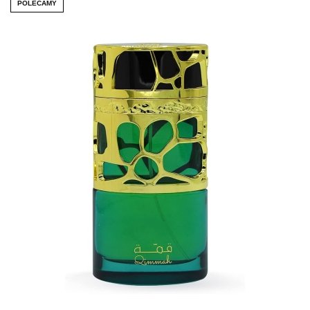
POLECAMY