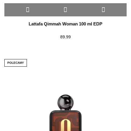
Lattafa Qimmah Woman 100 ml EDP
89.99
POLECAMY