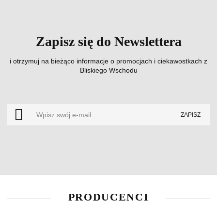
Zapisz się do Newslettera
i otrzymuj na bieżąco informacje o promocjach i ciekawostkach z
Bliskiego Wschodu
PRODUCENCI