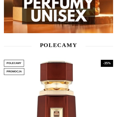
POLECAMY
-35%
POLECAMY
PROMOCJA