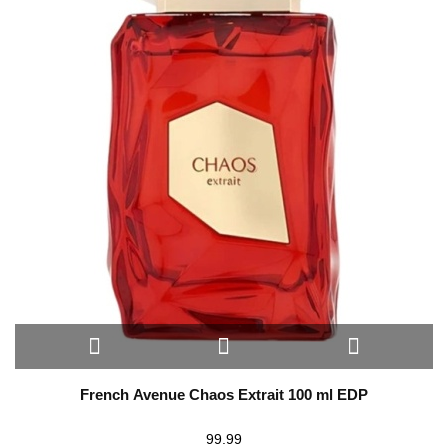
French Avenue Chaos Extrait 100 ml EDP
99.99