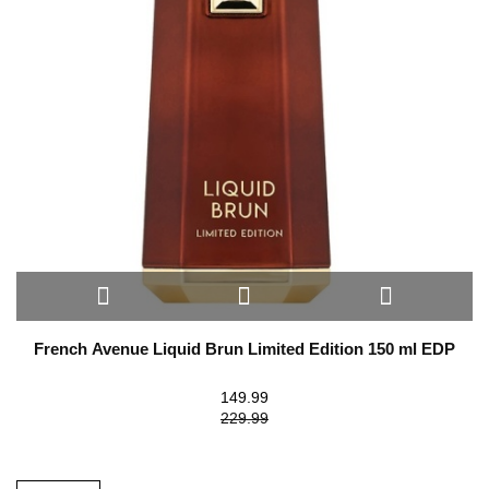
French Avenue Liquid Brun Limited Edition 150 ml EDP
149.99
229.99