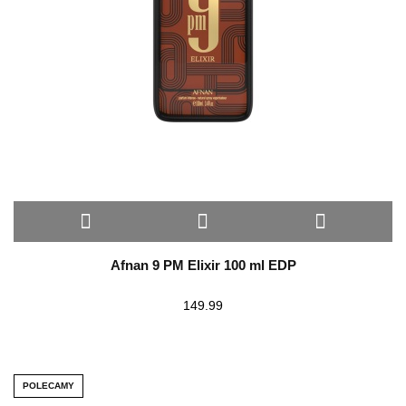
Afnan 9 PM Elixir 100 ml EDP
149.99
POLECAMY