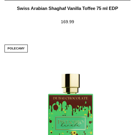
Swiss Arabian Shaghaf Vanilla Toffee 75 ml EDP
169.99
POLECAMY