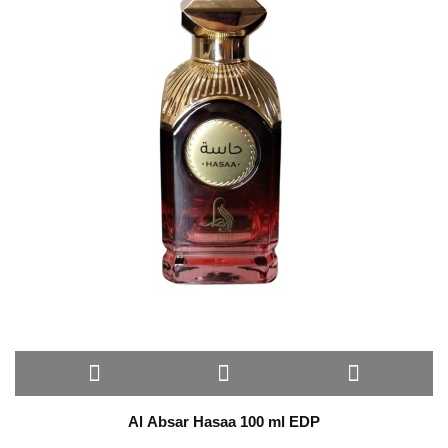
Al Absar Hasaa 100 ml EDP