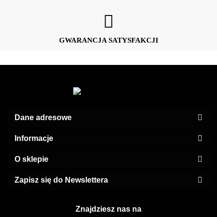
GWARANCJA SATYSFAKCJI
Dane adresowe
Informacje
O sklepie
Zapisz się do Newslettera
Znajdziesz nas na