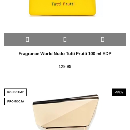
Fragrance World Nudo Tutti Frutti 100 ml EDP
129.99
-44%
POLECAMY
PROMOCJA