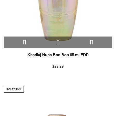
Khadlaj Nuha Bon Bon 85 ml EDP
129.99
POLECAMY