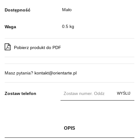
Mało
Dostępność
0.5 kg
Waga
Pobierz produkt do PDF
Masz pytania?
kontakt@orientarte.pl
Zostaw telefon
WYŚLIJ
OPIS