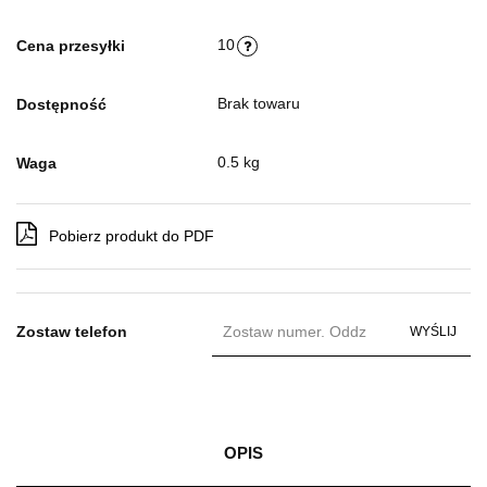
10
Cena przesyłki
Brak towaru
Dostępność
0.5 kg
Waga
Pobierz produkt do PDF
Zostaw telefon
WYŚLIJ
OPIS