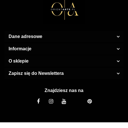
Dane adresowe
Informacje
O sklepie
Zapisz się do Newslettera
Znajdziesz nas na