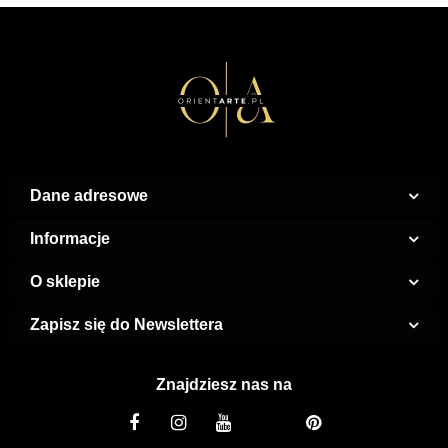
Dane adresowe
Informacje
O sklepie
Zapisz się do Newslettera
Znajdziesz nas na