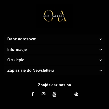
Dane adresowe
Informacje
O sklepie
Zapisz się do Newslettera
Znajdziesz nas na