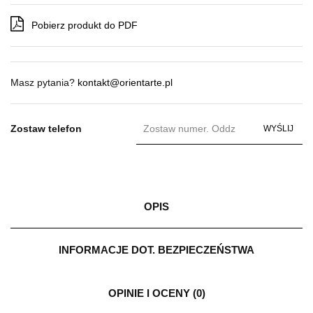
Pobierz produkt do PDF
Masz pytania?
kontakt@orientarte.pl
Zostaw telefon
WYŚLIJ
OPIS
INFORMACJE DOT. BEZPIECZEŃSTWA
OPINIE I OCENY (0)