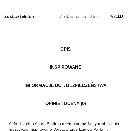
Zostaw telefon
WYŚLIJ
OPIS
INSPIROWANE
INFORMACJE DOT. BEZPIECZEŃSTWA
OPINIE I OCENY (0)
Anfar London Azure Spirit to orientalne perfumy arabskie dla
mężczyzn. Inspirowane Versace Eros Eau de Parfum.