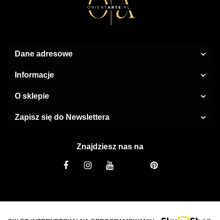
Dane adresowe
Informacje
O sklepie
Zapisz się do Newslettera
Znajdziesz nas na