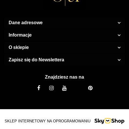
Dane adresowe
Informacje
O sklepie
Zapisz się do Newslettera
Znajdziesz nas na
SKLEP INTERNETOWY NA OPROGRAMOWANIU