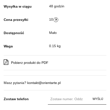
48 godzin
Wysyłka w ciągu
10
Cena przesyłki
Mało
Dostępność
0.15 kg
Waga
Pobierz produkt do PDF
Masz pytania?
kontakt@orientarte.pl
Zostaw telefon
WYŚLIJ