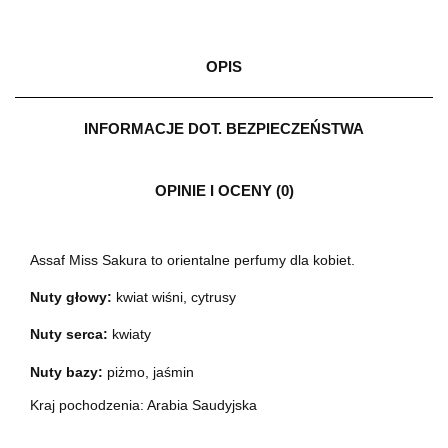
OPIS
INFORMACJE DOT. BEZPIECZEŃSTWA
OPINIE I OCENY (0)
Assaf Miss Sakura to orientalne perfumy dla kobiet.
Nuty głowy:
kwiat wiśni, cytrusy
Nuty serca:
kwiaty
Nuty bazy:
piżmo, jaśmin
Kraj pochodzenia: Arabia Saudyjska