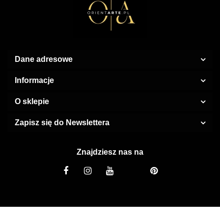
Dane adresowe
Informacje
O sklepie
Zapisz się do Newslettera
Znajdziesz nas na