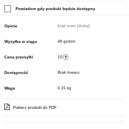
Powiadom gdy produkt będzie dostępny
brak ocen
(dodaj)
Opinie
48 godzin
Wysyłka w ciągu
10
Cena przesyłki
Brak towaru
Dostępność
0.15 kg
Waga
Pobierz produkt do PDF