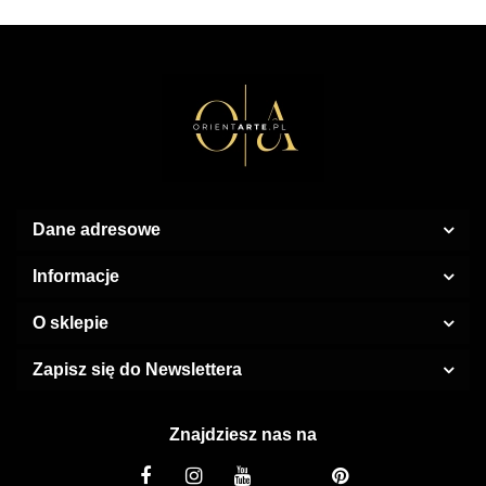
100 ml
Dane adresowe
Informacje
O sklepie
Zapisz się do Newslettera
Znajdziesz nas na