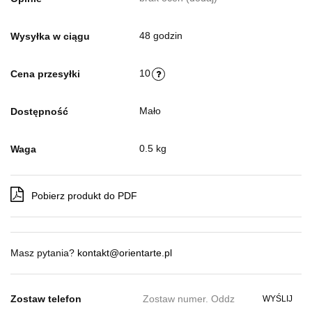
48 godzin
Wysyłka w ciągu
10
Cena przesyłki
Mało
Dostępność
0.5 kg
Waga
Pobierz produkt do PDF
Masz pytania?
kontakt@orientarte.pl
Zostaw telefon
WYŚLIJ