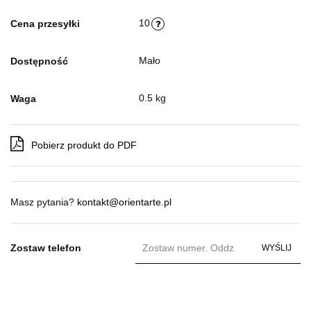
10
Cena przesyłki
Mało
Dostępność
0.5 kg
Waga
Pobierz produkt do PDF
Masz pytania?
kontakt@orientarte.pl
Zostaw telefon
WYŚLIJ