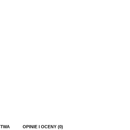
STWA
OPINIE I OCENY (0)