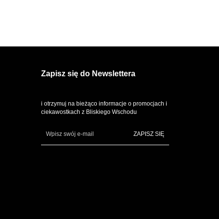
Zapisz się do Newslettera
i otrzymuj na bieżąco informacje o promocjach i
ciekawostkach z Bliskiego Wschodu