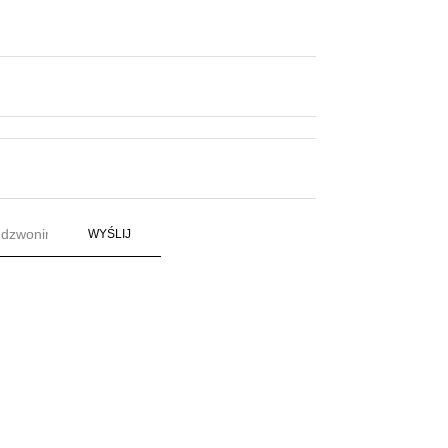
WYŚLIJ