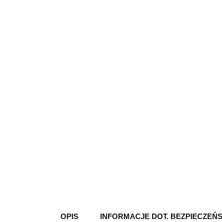
OPIS
INFORMACJE DOT. BEZPIECZEŃ