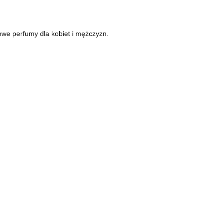
we perfumy dla kobiet i mężczyzn.