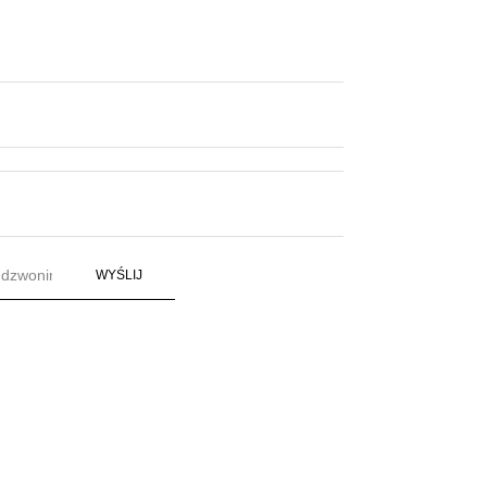
WYŚLIJ