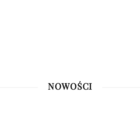
NOWOŚCI