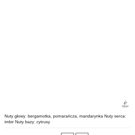
Nuty głowy: bergamotka, pomarańcza, mandarynka Nuty serca:
imbir Nuty bazy: cytrusy