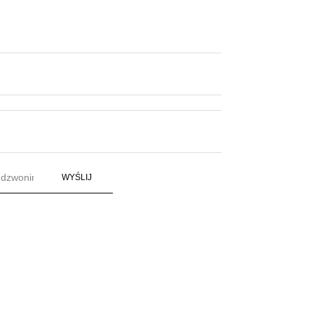
WYŚLIJ