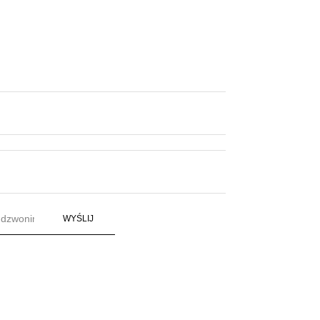
WYŚLIJ