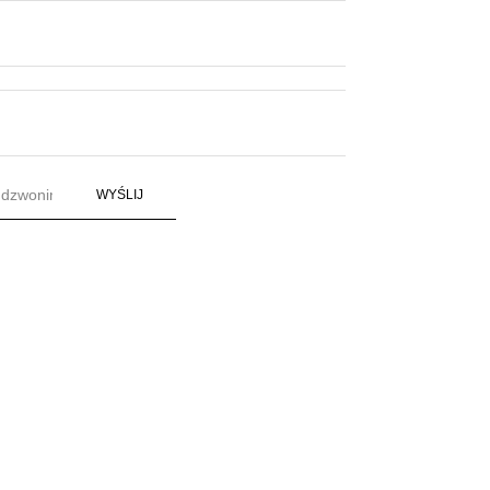
WYŚLIJ