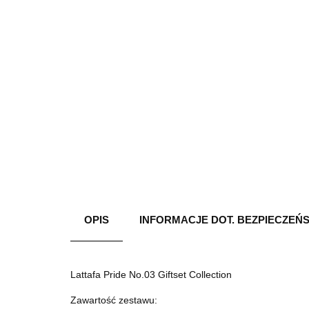
OPIS
INFORMACJE DOT. BEZPIECZEŃ
Lattafa Pride No.03 Giftset Collection
Zawartość zestawu: