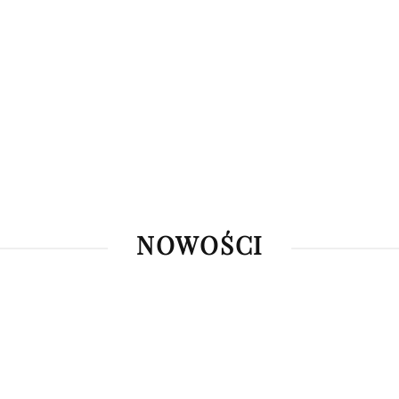
NOWOŚCI