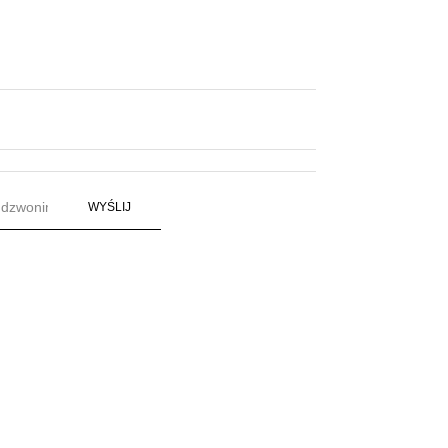
WYŚLIJ