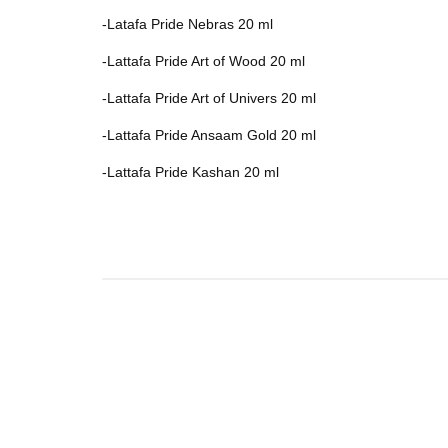
-Latafa Pride Nebras 20 ml
-Lattafa Pride Art of Wood 20 ml
-Lattafa Pride Art of Univers 20 ml
-Lattafa Pride Ansaam Gold 20 ml
-Lattafa Pride Kashan 20 ml