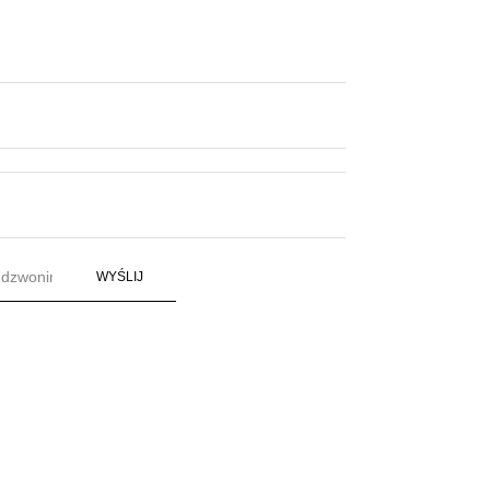
WYŚLIJ