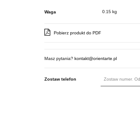
0.15 kg
Waga
Pobierz produkt do PDF
Masz pytania?
kontakt@orientarte.pl
Zostaw telefon