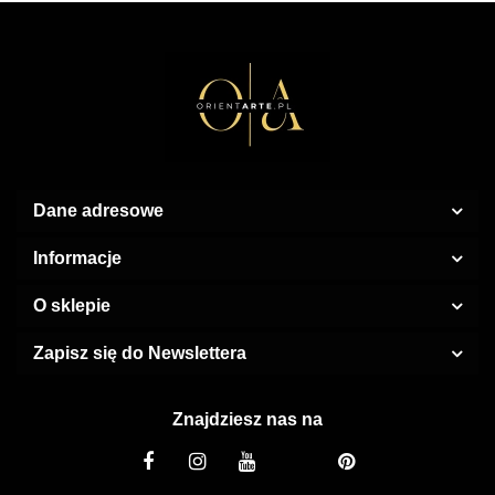
Dane adresowe
Informacje
O sklepie
Zapisz się do Newslettera
Znajdziesz nas na