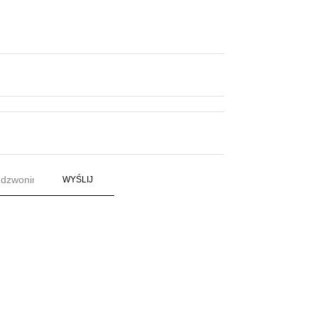
WYŚLIJ