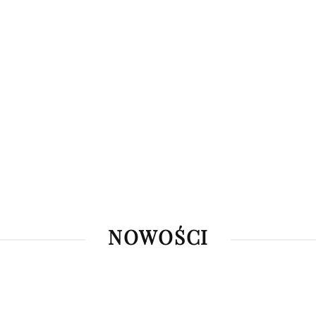
NOWOŚCI