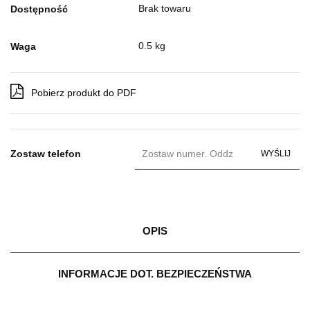
Brak towaru
Dostępność
0.5 kg
Waga
Pobierz produkt do PDF
Zostaw telefon
WYŚLIJ
OPIS
INFORMACJE DOT. BEZPIECZEŃSTWA