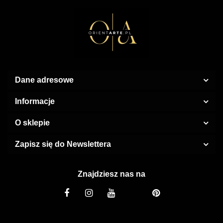
Dane adresowe
Informacje
O sklepie
Zapisz się do Newslettera
Znajdziesz nas na