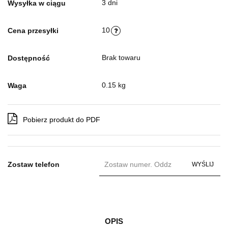
3 dni
Wysyłka w ciągu
10
Cena przesyłki
Brak towaru
Dostępność
0.15 kg
Waga
Pobierz produkt do PDF
Zostaw telefon
WYŚLIJ
OPIS