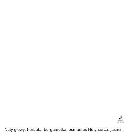
Nuty głowy: herbata, bergamotka, osmantus Nuty serca: jaśmin,