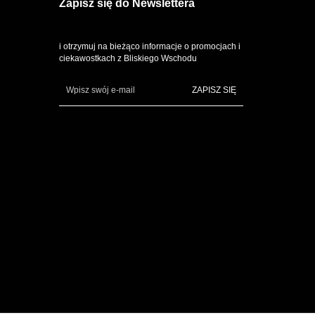
Zapisz się do Newslettera
i otrzymuj na bieżąco informacje o promocjach i
ciekawostkach z Bliskiego Wschodu