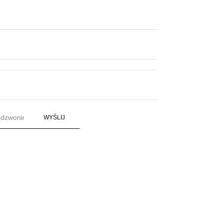
WYŚLIJ