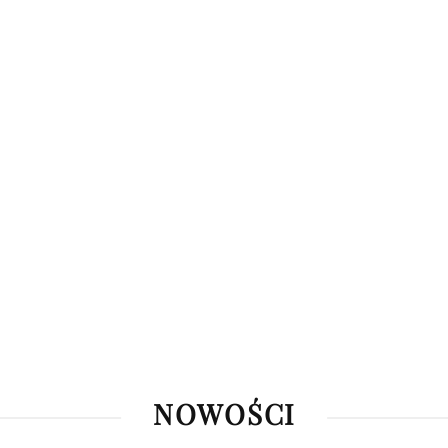
NOWOŚCI