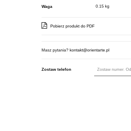
0.15 kg
Waga
Pobierz produkt do PDF
Masz pytania?
kontakt@orientarte.pl
Zostaw telefon