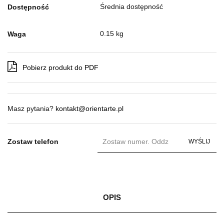
Średnia dostępność
Dostępność
0.15 kg
Waga
Pobierz produkt do PDF
Masz pytania?
kontakt@orientarte.pl
Zostaw telefon
WYŚLIJ
OPIS