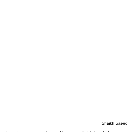
Shaikh Saeed