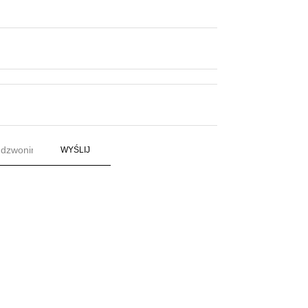
WYŚLIJ