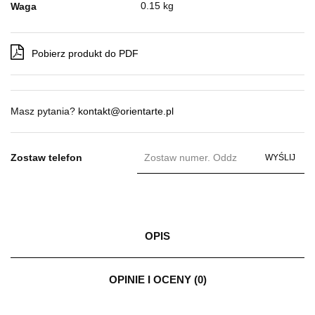
0.15 kg
Waga
Pobierz produkt do PDF
Masz pytania?
kontakt@orientarte.pl
Zostaw telefon
WYŚLIJ
OPIS
OPINIE I OCENY (0)