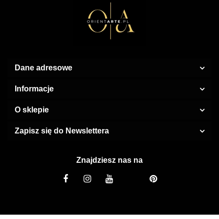
Dane adresowe
Informacje
O sklepie
Zapisz się do Newslettera
Znajdziesz nas na