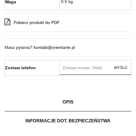
0.5 kg
Waga
Pobierz produkt do PDF
Masz pytania?
kontakt@orientarte.pl
Zostaw telefon
WYŚLIJ
OPIS
INFORMACJE DOT. BEZPIECZEŃSTWA