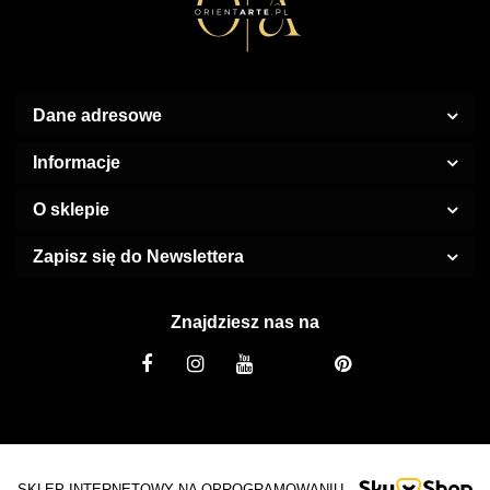
Dane adresowe
Informacje
O sklepie
Zapisz się do Newslettera
Znajdziesz nas na
SKLEP INTERNETOWY NA OPROGRAMOWANIU