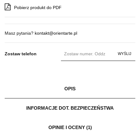
Pobierz produkt do PDF
Masz pytania?
kontakt@orientarte.pl
Zostaw telefon
WYŚLIJ
OPIS
INFORMACJE DOT. BEZPIECZEŃSTWA
OPINIE I OCENY (1)