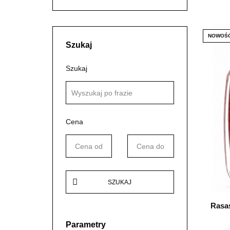
NOWOŚ
Szukaj
Szukaj
Cena
SZUKAJ
Rasa
Parametry