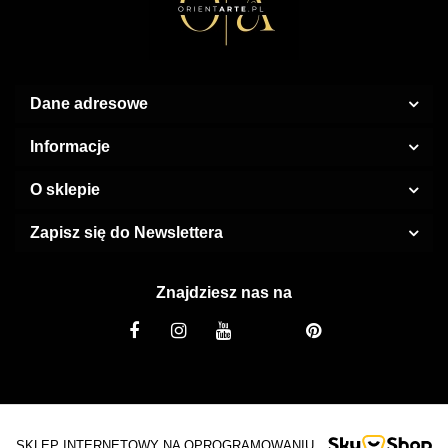
Dane adresowe
Informacje
O sklepie
Zapisz się do Newslettera
Znajdziesz nas na
SKLEP INTERNETOWY NA OPROGRAMOWANIU