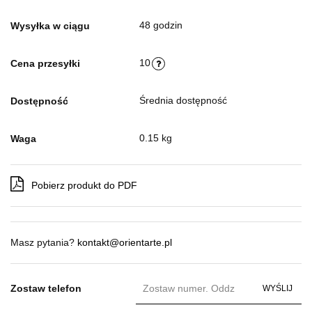
48 godzin
Wysyłka w ciągu
10
Cena przesyłki
Średnia dostępność
Dostępność
0.15 kg
Waga
Pobierz produkt do PDF
Masz pytania?
kontakt@orientarte.pl
Zostaw telefon
WYŚLIJ