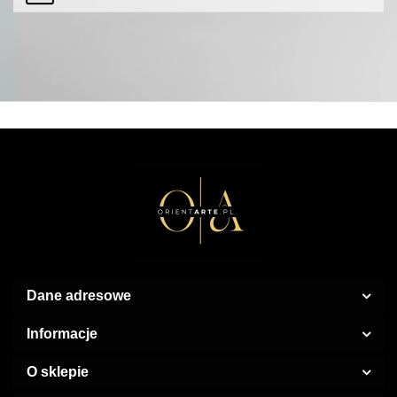
Dane adresowe
Informacje
O sklepie