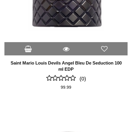
Saint Mario Louis Devils Angel Bleu De Seduction 100
ml EDP
(0)
99.99