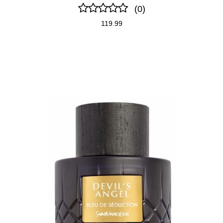
(0)
119.99