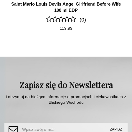
Saint Mario Louis Devils Angel Girlfriend Before Wife
100 ml EDP
(0)
119.99
Zapisz się do Newslettera
i otrzymuj na bieżąco informacje o promocjach i ciekawostkach z
Bliskiego Wschodu