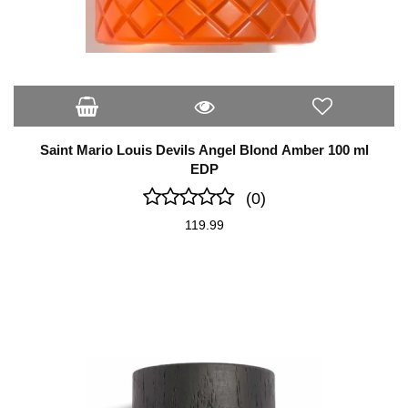
Saint Mario Louis Devils Angel Blond Amber 100 ml
EDP
(0)
119.99