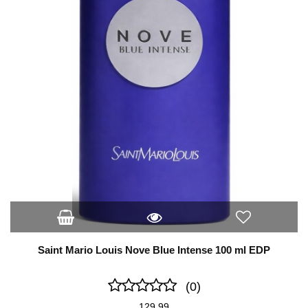
Saint Mario Louis Nove Blue Intense 100 ml EDP
(0)
129.99