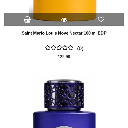
Saint Mario Louis Nove Nectar 100 ml EDP
(0)
129.99