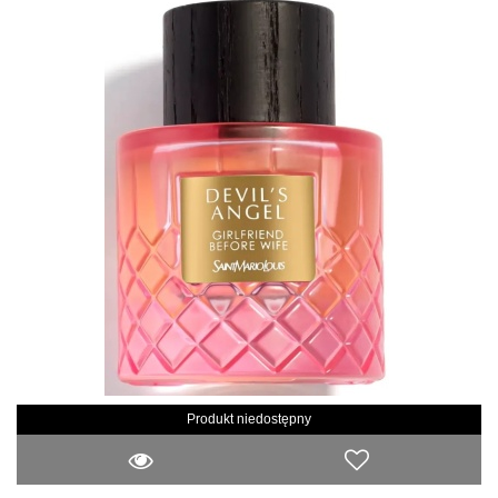
Produkt niedostępny