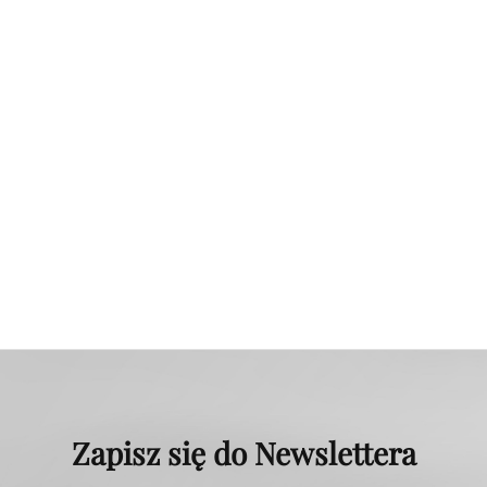
Zapisz się do Newslettera