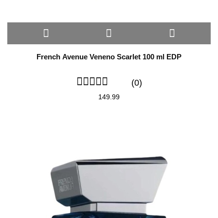
French Avenue Veneno Scarlet 100 ml EDP
(0)
149.99