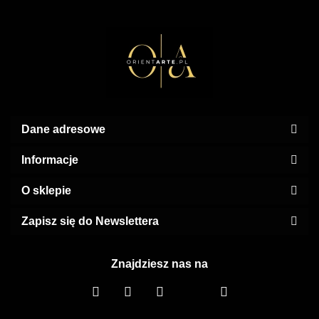
Dane adresowe
Informacje
O sklepie
Zapisz się do Newslettera
Znajdziesz nas na