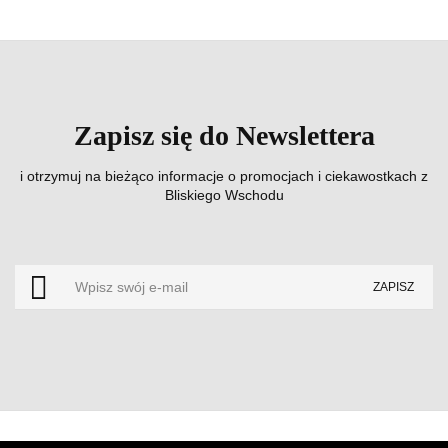
Zapisz się do Newslettera
i otrzymuj na bieżąco informacje o promocjach i ciekawostkach z
Bliskiego Wschodu