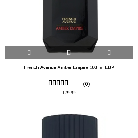
French Avenue Amber Empire 100 ml EDP
(0)
179.99