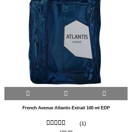
French Avenue Atlantis Extrait 100 ml EDP
(1)
199.99