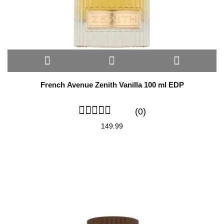
French Avenue Zenith Vanilla 100 ml EDP
(0)
149.99