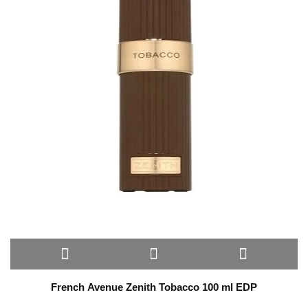
French Avenue Zenith Tobacco 100 ml EDP