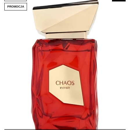
PROMOCJA