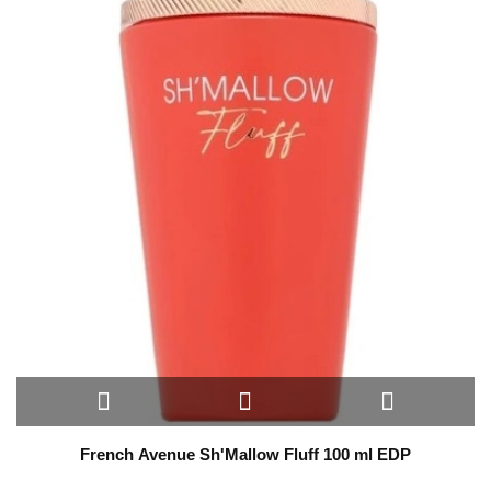
French Avenue Sh'Mallow Fluff 100 ml EDP