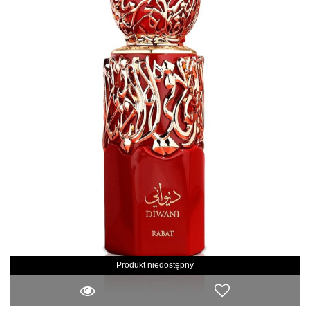
Produkt niedostępny