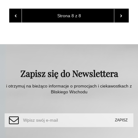
Zapisz się do Newslettera
i otrzymuj na bieżąco informacje o promocjach i ciekawostkach z
Bliskiego Wschodu