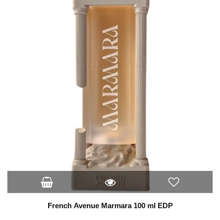
French Avenue Marmara 100 ml EDP