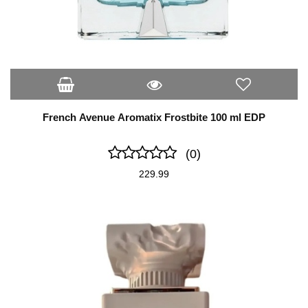
French Avenue Aromatix Frostbite 100 ml EDP
(0)
229.99