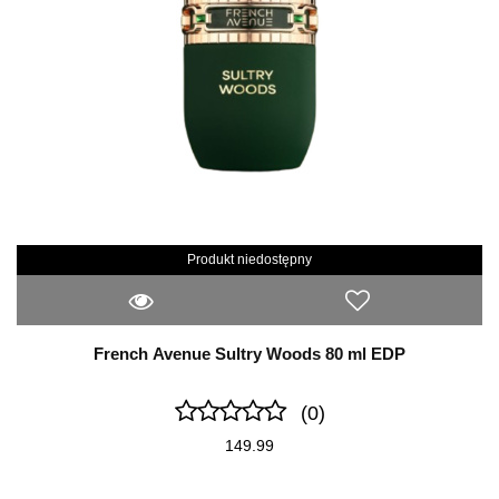
Produkt niedostępny
French Avenue Sultry Woods 80 ml EDP
(0)
149.99