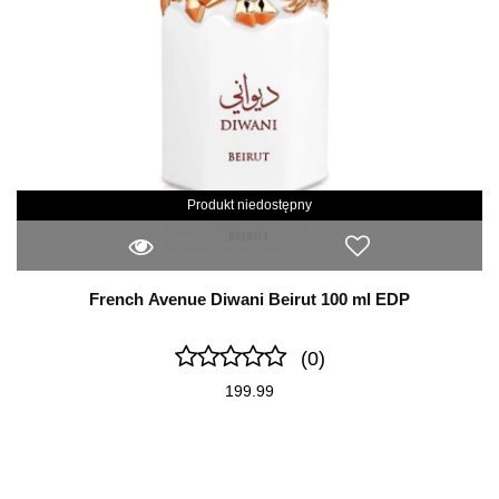
Produkt niedostępny
French Avenue Diwani Beirut 100 ml EDP
(0)
199.99