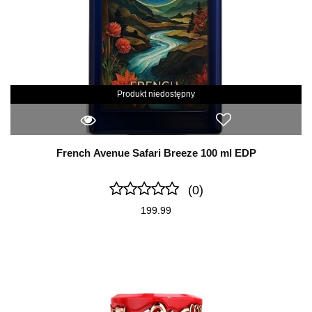
Produkt niedostępny
French Avenue Safari Breeze 100 ml EDP
(0)
199.99