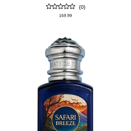
(0)
169.99