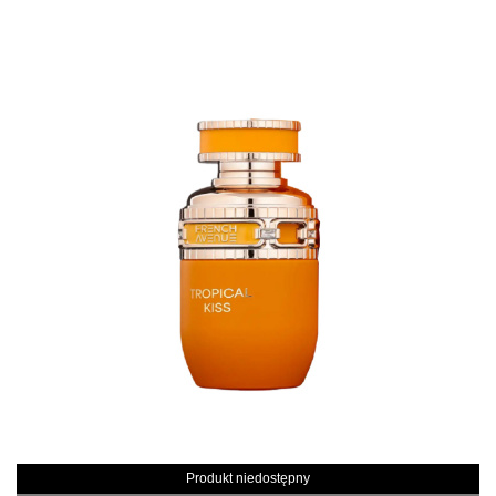
Produkt niedostępny