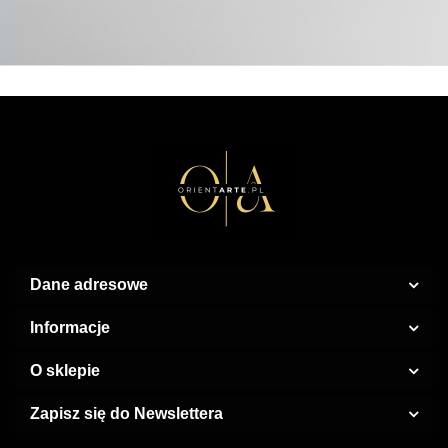
Dane adresowe
Informacje
O sklepie
Zapisz się do Newslettera