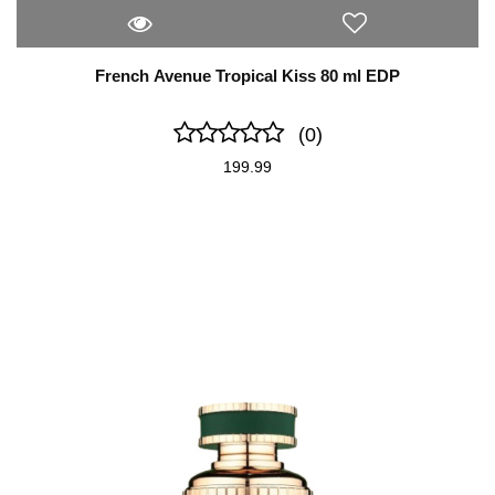
French Avenue Tropical Kiss 80 ml EDP
(0)
199.99